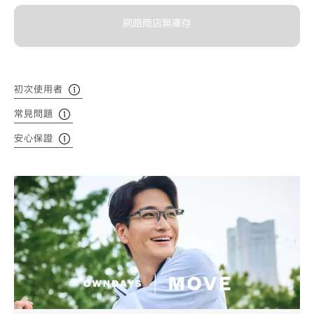
網路商店無庫存
初次使用者
常見問題
安心保證