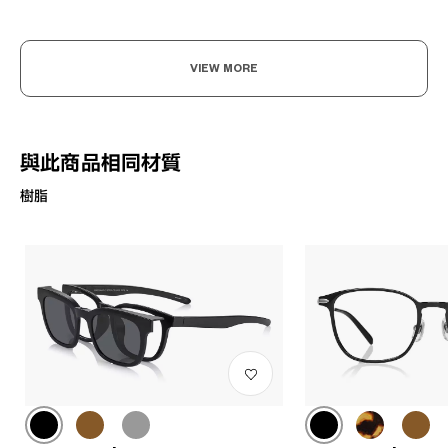
VIEW MORE
與此商品相同材質
樹脂