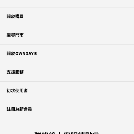
關於購買
搜尋門市
關於OWNDAYS
支援服務
初次使用者
註冊為新會員