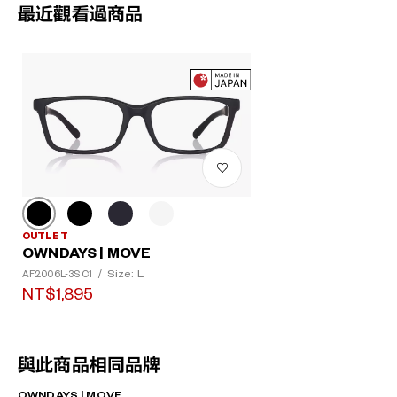
最近觀看過商品
OUTLET
OWNDAYS | MOVE
Size: L
AF2006L-3S C1
/
NT$1,895
與此商品相同品牌
OWNDAYS | MOVE