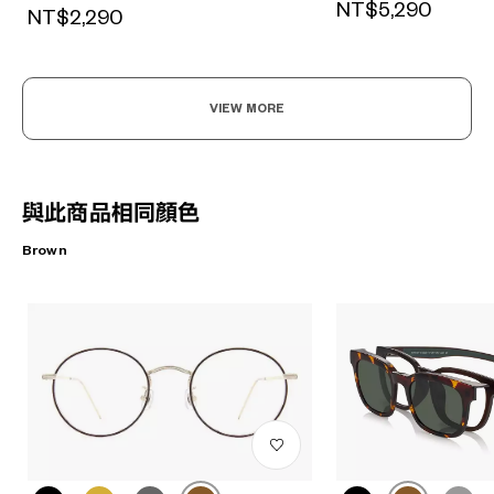
NT$5,290
NT$2,290
VIEW MORE
與此商品相同顏色
Brown