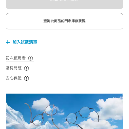
查詢此商品的門市庫存狀況
加入試戴清單
初次使用者
常見問題
安心保證