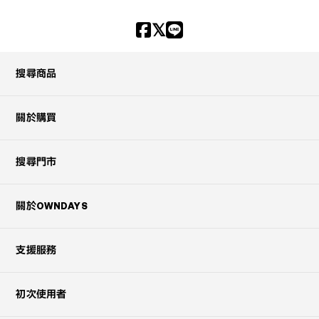
搜尋商品
關於購買
搜尋門市
關於OWNDAYS
支援服務
初次使用者