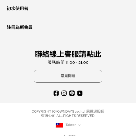
初次使用者
註冊為新會員
聯絡線上客服請點此
服務時間 11:00 - 21:00
常見問題
COPYRIGHT (C) OWNDAYS co., ltd. 恩戴適股份
有限公司 ALL RIGHTS RESERVED.
Taiwan