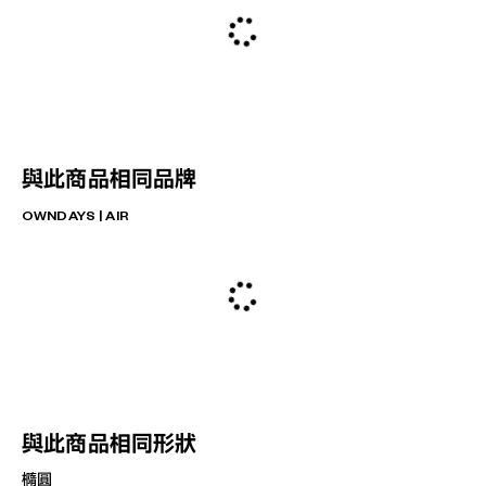
與此商品相同品牌
OWNDAYS | AIR
與此商品相同形狀
橢圓