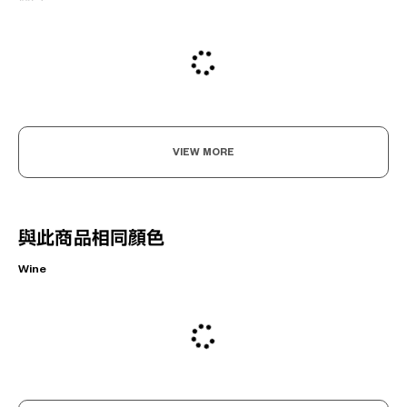
VIEW MORE
與此商品相同顏色
Wine