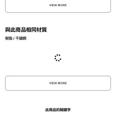
VIEW MORE
與此商品相同材質
樹脂 / 不鏽鋼
VIEW MORE
此商品的關鍵字