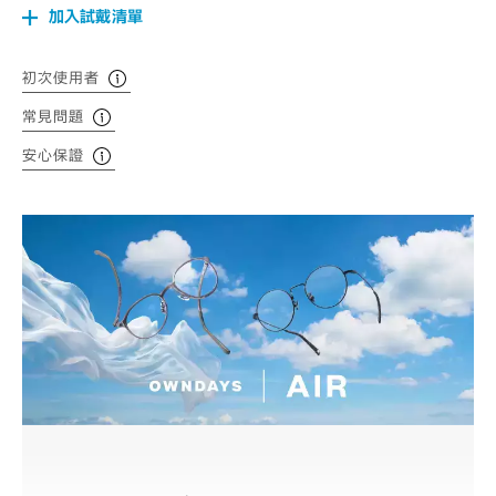
加入試戴清單
初次使用者
常見問題
安心保證