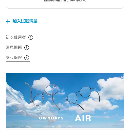
查詢此商品的門市庫存狀況
加入試戴清單
初次使用者
常見問題
安心保證