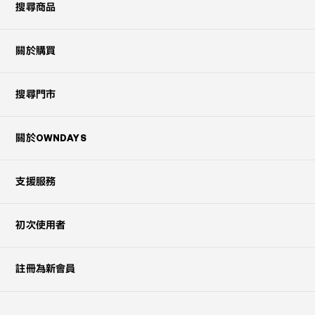
搜尋商品
關於購買
搜尋門市
關於OWNDAYS
支援服務
初次使用者
註冊為新會員