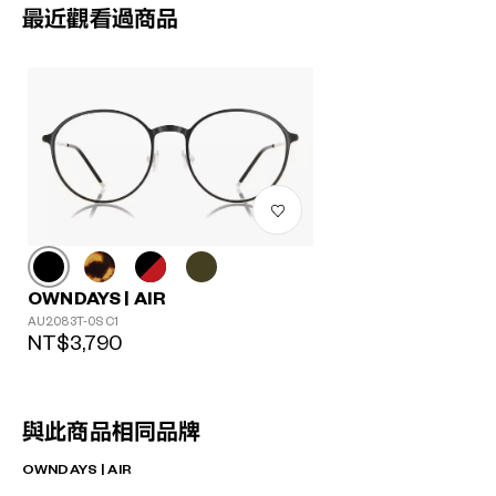
最近觀看過商品
OWNDAYS | AIR
AU2083T-0S C1
NT$3,790
與此商品相同品牌
OWNDAYS | AIR