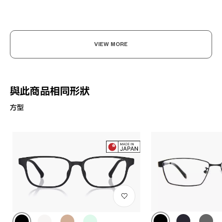
VIEW MORE
與此商品相同形狀
方型