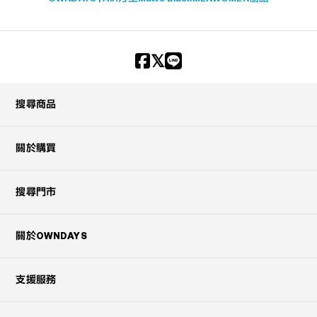
搜尋商品
關於購買
搜尋門市
關於OWNDAYS
支援服務