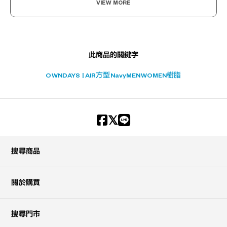
VIEW MORE
此商品的關鍵字
OWNDAYS | AIR
方型
Navy
MEN
WOMEN
樹脂
搜尋商品
關於購買
搜尋門市