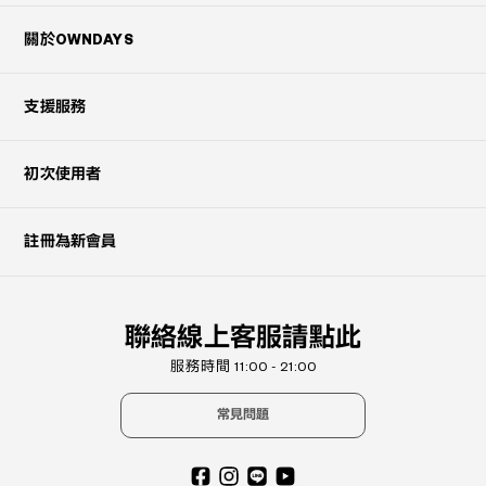
關於OWNDAYS
支援服務
初次使用者
註冊為新會員
聯絡線上客服請點此
服務時間 11:00 - 21:00
常見問題