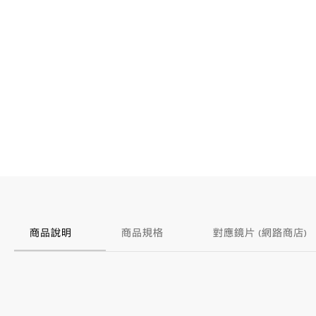
商品說明
商品規格
對應鏡片 (網路商店)