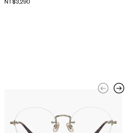
NT$3,290