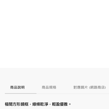
商品說明
商品規格
對應鏡片 (網路商店)
極簡方形鏡框，線條乾淨，輕盈優雅。