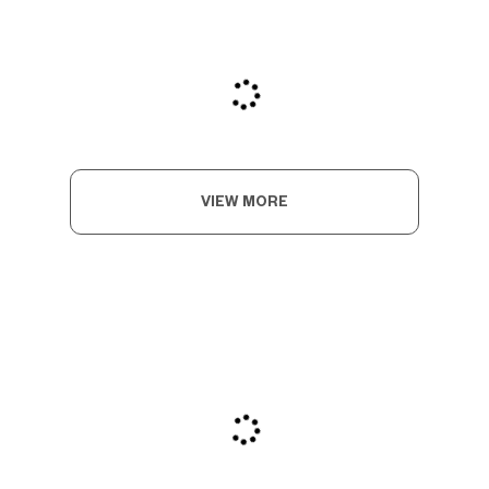
VIEW MORE