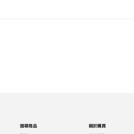
搜尋商品
關於購買