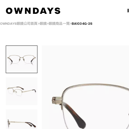
OWNDAYS眼鏡公司首頁
眼鏡
眼鏡商品一覽
BA1034G-2S