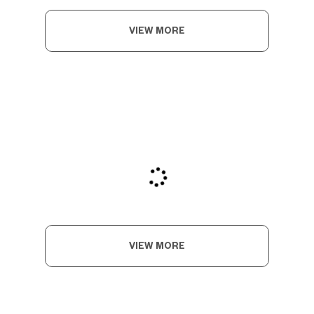
VIEW MORE
VIEW MORE