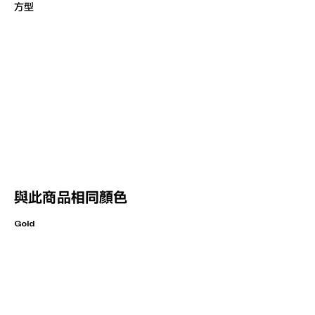
方型
與此商品相同顏色
Gold