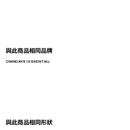
與此商品相同品牌
OWNDAYS | ESSENTIAL
與此商品相同形狀