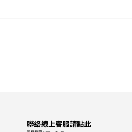
聯絡線上客服請點此