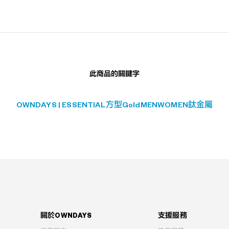
此商品的關鍵字
OWNDAYS | ESSENTIAL
方型
Gold
MEN
WOMEN
鈦金屬
關於OWNDAYS
支援服務