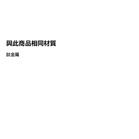
與此商品相同材質
鈦金屬