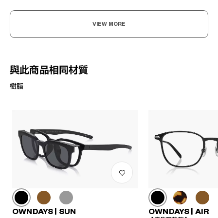
VIEW MORE
與此商品相同材質
樹脂
OWNDAYS | SUN
OWNDAYS | AIR