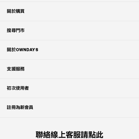
關於購買
搜尋門市
關於OWNDAYS
支援服務
初次使用者
註冊為新會員
聯絡線上客服請點此