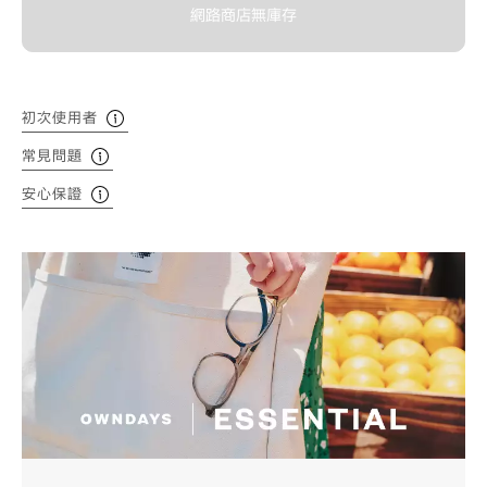
網路商店無庫存
初次使用者
常見問題
安心保證