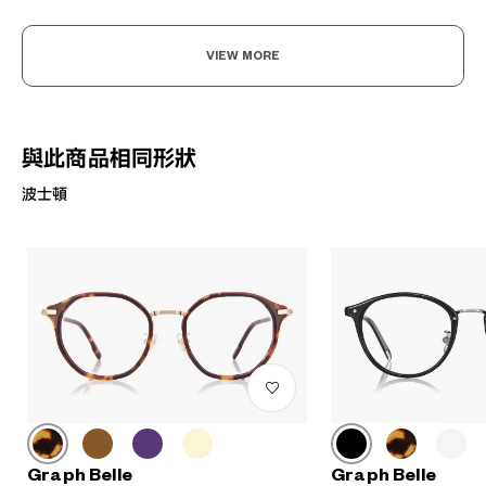
VIEW MORE
與此商品相同形狀
波士頓
Graph Belle
Graph Belle