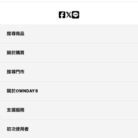
搜尋商品
關於購買
搜尋門市
關於OWNDAYS
支援服務
初次使用者