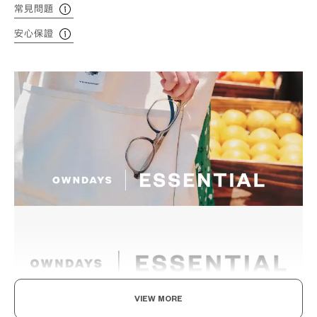
常見問題
安心保證
VIEW MORE