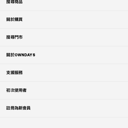
搜尋商品
關於購買
搜尋門市
關於OWNDAYS
支援服務
初次使用者
註冊為新會員