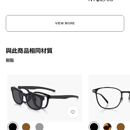
VIEW MORE
與此商品相同材質
樹脂