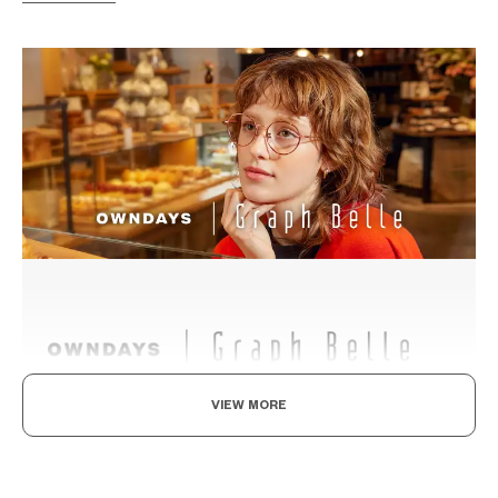
VIEW MORE
既率性，又可愛。
沉穩與簡約的設計，透過細節裝飾追求優雅可愛與知性感的現代風
格品牌系列。