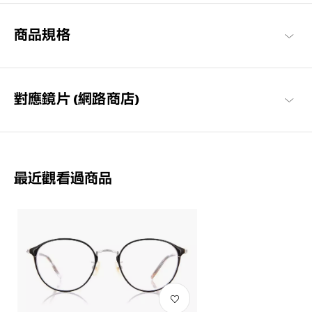
Graph Belle 商品一覽
商品規格
對應鏡片 (網路商店)
最近觀看過商品