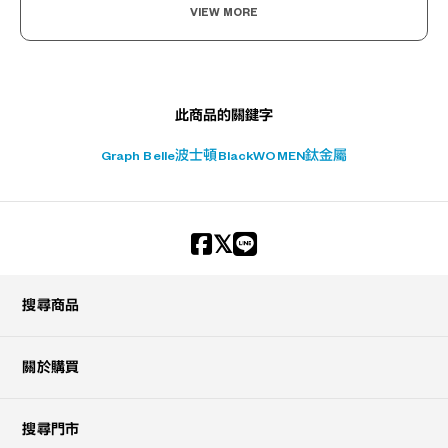
VIEW MORE
此商品的關鍵字
Graph Belle
波士頓
Black
WOMEN
鈦金屬
搜尋商品
關於購買
搜尋門市