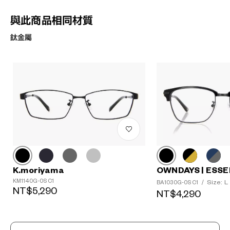
與此商品相同材質
鈦金屬
K.moriyama
OWNDAYS | ESSE
KM1140G-0S C1
Size: L
BA1030G-0S C1
/
?
NT$5,290
NT$4,290
+¥0