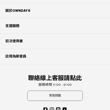
關於OWNDAYS
支援服務
初次使用者
註冊為新會員
聯絡線上客服請點此
服務時間 11:00 - 21:00
常見問題