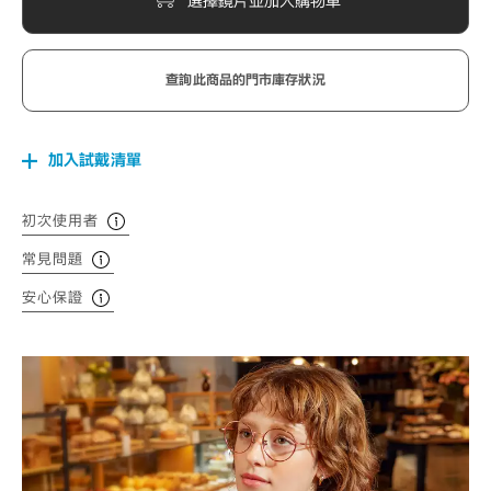
選擇鏡片並加入購物車
查詢此商品的門市庫存狀況
加入試戴清單
初次使用者
常見問題
安心保證