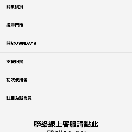
關於購買
搜尋門市
關於OWNDAYS
支援服務
初次使用者
註冊為新會員
聯絡線上客服請點此