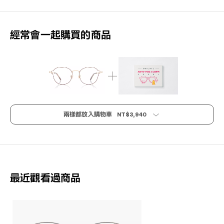
經常會一起購買的商品
NT$3,940
兩樣都放入購物車
最近觀看過商品