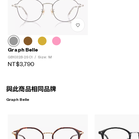
Graph Belle
Size: M
GB1032B-2S C1
/
NT$3,790
與此商品相同品牌
Graph Belle