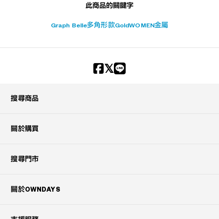
此商品的關鍵字
Graph Belle
多角形款
Gold
WOMEN
金屬
搜尋商品
關於購買
搜尋門市
關於OWNDAYS