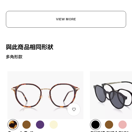
VIEW MORE
與此商品相同形狀
多角形款