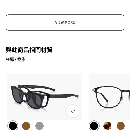
VIEW MORE
與此商品相同材質
金屬 / 樹脂