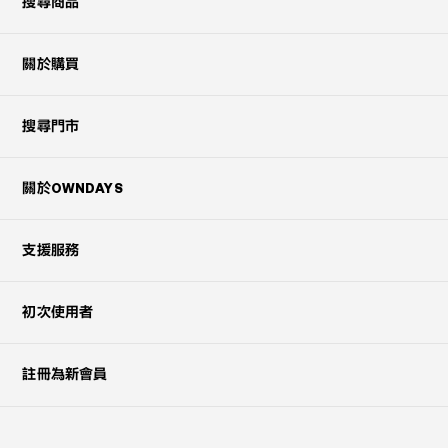
搜尋商品
關於購買
搜尋門市
關於OWNDAYS
支援服務
初次使用者
註冊為新會員