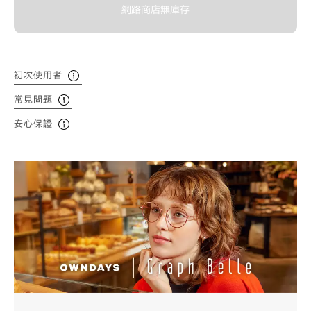
網路商店無庫存
初次使用者
常見問題
安心保證