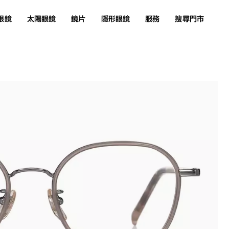
眼鏡
太陽眼鏡
鏡片
隱形眼鏡
服務
搜尋門市