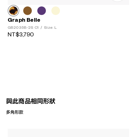
Graph Belle
GB2035B-2S C1
/
Size: L
NT$3,790
與此商品相同形狀
多角形款