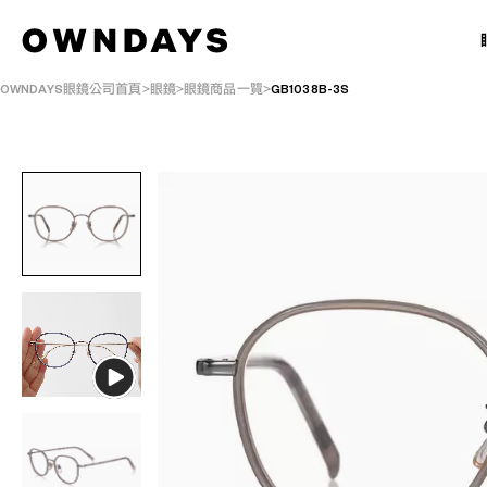
OWNDAYS眼鏡公司首頁
眼鏡
眼鏡商品一覽
GB1038B-3S