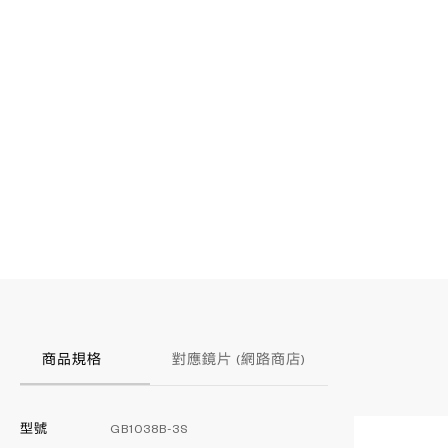
商品規格
對應鏡片 (網路商店)
型號
GB1038B-3S