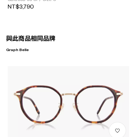
NT$3,790
與此商品相同品牌
Graph Belle