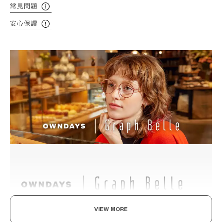
常見問題
安心保證
VIEW MORE