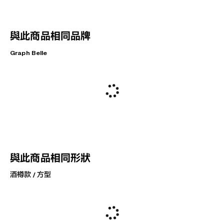
與此商品相同品牌
Graph Belle
與此商品相同形狀
酒樽款 / 方型