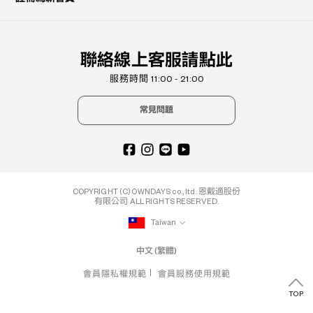
聯絡線上客服請點此
服務時間 11:00 - 21:00
常見問題
COPYRIGHT (C) OWNDAYS co., ltd. 恩戴適股份
有限公司 ALL RIGHTS RESERVED.
Taiwan
中文 (繁體)
會員隱私權規範
會員服務使用規範
TOP