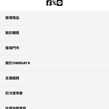
搜尋商品
關於購買
搜尋門市
關於OWNDAYS
支援服務
初次使用者
註冊為新會員