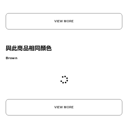
VIEW MORE
與此商品相同顏色
Brown
VIEW MORE