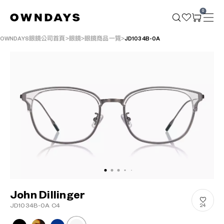
0
OWNDAYS眼鏡公司首頁
眼鏡
眼鏡商品一覽
JD1034B-0A
John Dillinger
JD1034B-0A C4
24