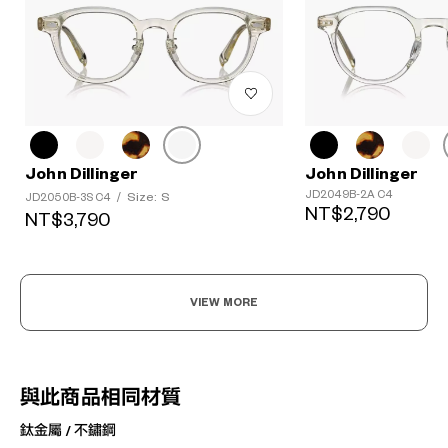
John Dillinger
John Dillinger
JD2049B-2A C4
Size: S
JD2050B-3S C4
/
NT$2,790
NT$3,790
VIEW MORE
與此商品相同材質
鈦金屬 / 不鏽鋼