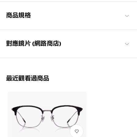
John Dillinger 商品一覽
商品規格
對應鏡片 (網路商店)
最近觀看過商品