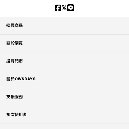
搜尋商品
關於購買
搜尋門市
關於OWNDAYS
支援服務
初次使用者