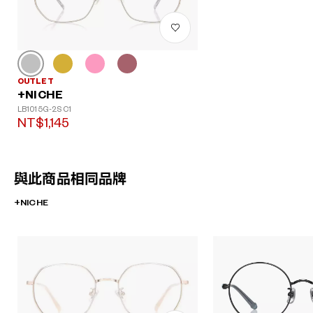
OUTLET
+NICHE
LB1015G-2S C1
NT$1,145
與此商品相同品牌
+NICHE