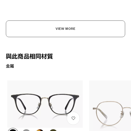
VIEW MORE
與此商品相同材質
金屬