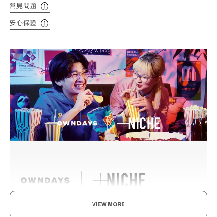
常見問題
安心保證
VIEW MORE