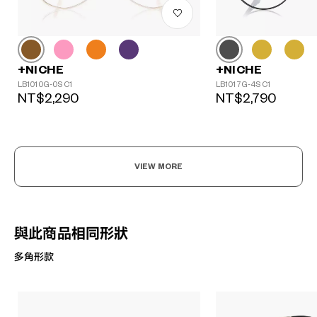
+NICHE
+NICHE
LB1010G-0S C1
LB1017G-4S C1
NT$2,290
NT$2,790
VIEW MORE
與此商品相同形狀
多角形款