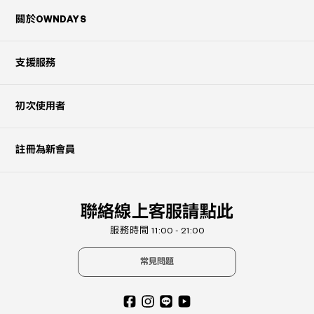
關於OWNDAYS
支援服務
初次使用者
註冊為新會員
聯絡線上客服請點此
服務時間 11:00 - 21:00
常見問題