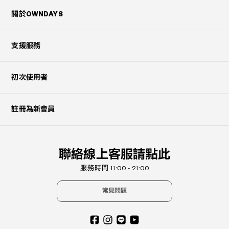
關於OWNDAYS
支援服務
初次使用者
註冊為新會員
聯絡線上客服請點此
服務時間 11:00 - 21:00
常見問題