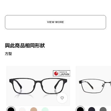
VIEW MORE
與此商品相同形狀
方型