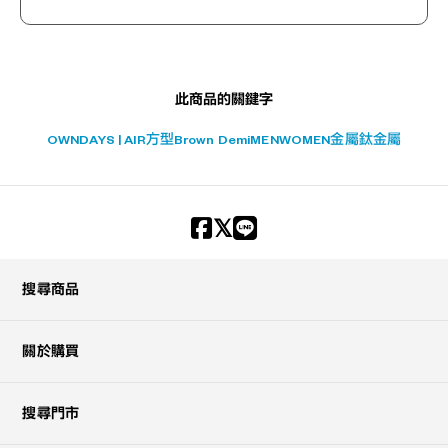
此商品的關鍵字
OWNDAYS | AIR
方型
Brown Demi
MEN
WOMEN
金屬
鈦金屬
搜尋商品
關於購買
搜尋門市