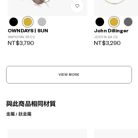
John Dillinger
OWNDAYS | SUN
JD1011K-8A C2
SNP1019N-3S C2
NT$3,290
NT$3,790
VIEW MORE
與此商品相同材質
金屬 / 鈦金屬