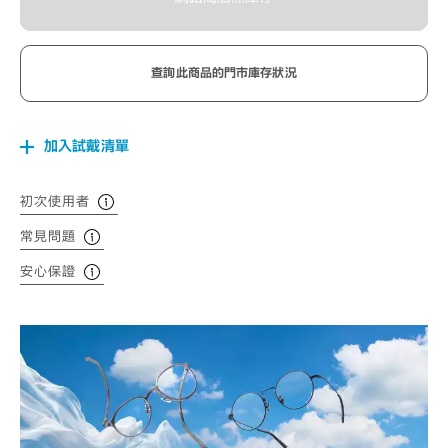
查詢此商品的門市庫存狀況
加入試戴清單
初次使用者
常見問題
安心保證