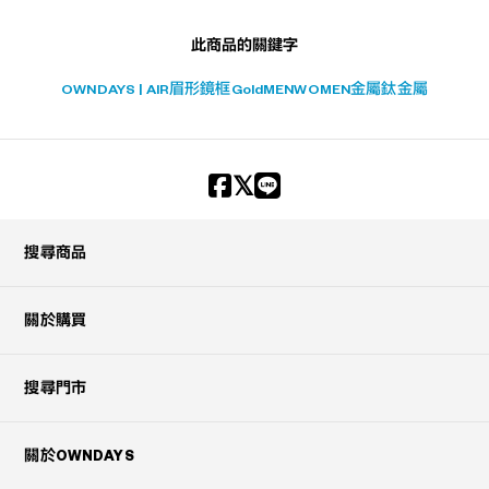
此商品的關鍵字
OWNDAYS | AIR
眉形鏡框
Gold
MEN
WOMEN
金屬
鈦金屬
搜尋商品
關於購買
搜尋門市
關於OWNDAYS