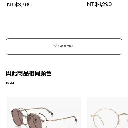
NT$4,290
NT$3,790
VIEW MORE
與此商品相同顏色
Gold