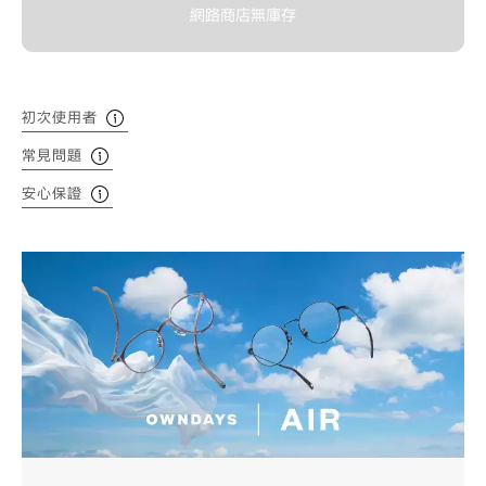
網路商店無庫存
初次使用者
常見問題
安心保證