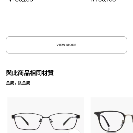
VIEW MORE
與此商品相同材質
金屬 / 鈦金屬