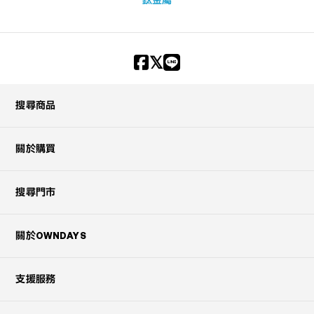
鈦金屬
搜尋商品
關於購買
搜尋門市
關於OWNDAYS
支援服務