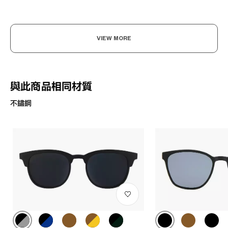
VIEW MORE
與此商品相同材質
不鏽鋼