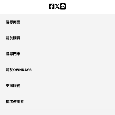
搜尋商品
關於購買
搜尋門市
關於OWNDAYS
支援服務
初次使用者