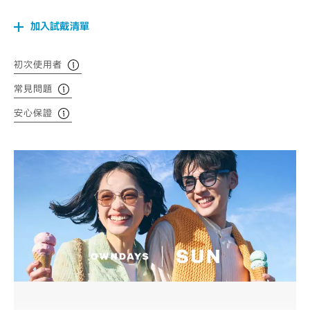
加入試戴清單
初次使用者
常見問題
安心保證