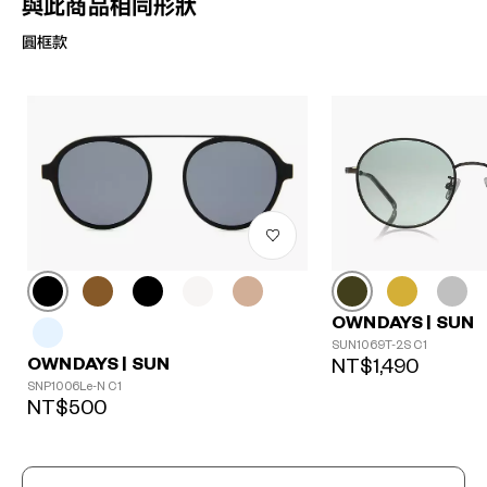
與此商品相同形狀
圓框款
OWNDAYS | SUN
SUN1069T-2S C1
OWNDAYS | SUN
NT$1,490
SNP1006Le-N C1
NT$500