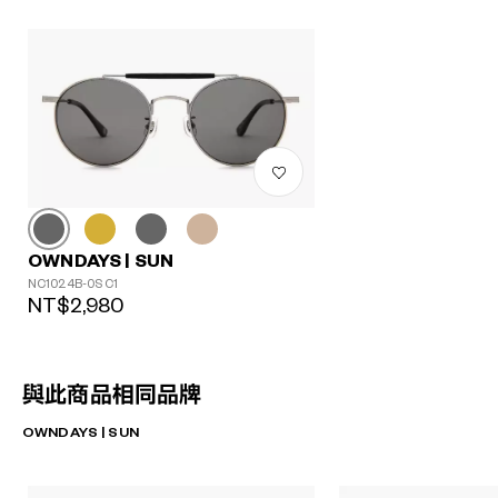
OWNDAYS | SUN
NC1024B-0S C1
NT$2,980
與此商品相同品牌
OWNDAYS | SUN