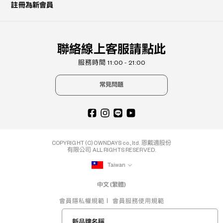
註冊為新會員
聯絡線上客服請點此
服務時間 11:00 - 21:00
常見問題
COPYRIGHT (C) OWNDAYS co., ltd. 恩戴適股份
有限公司 ALL RIGHTS RESERVED.
Taiwan
中文 (繁體)
會員隱私權規範
會員服務使用規範
新品牌名稱