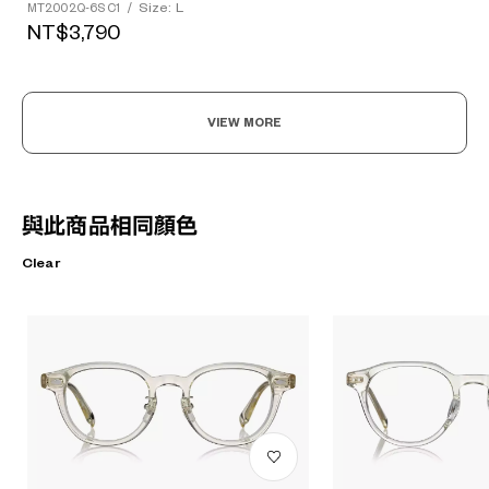
Size: L
MT2002Q-6S C1
/
NT$3,790
VIEW MORE
與此商品相同顏色
Clear