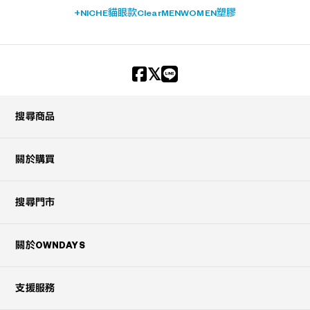
+NICHE
貓眼款
Clear
MEN
WOMEN
塑膠
搜尋商品
關於購買
搜尋門市
關於OWNDAYS
支援服務