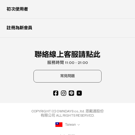
初次使用者
註冊為新會員
聯絡線上客服請點此
服務時間 11:00 - 21:00
常見問題
COPYRIGHT (C) OWNDAYS co., ltd. 恩戴適股份
有限公司 ALL RIGHTS RESERVED.
Taiwan