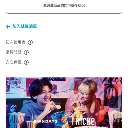
查詢此商品的門市庫存狀況
加入試戴清單
初次使用者
常見問題
安心保證