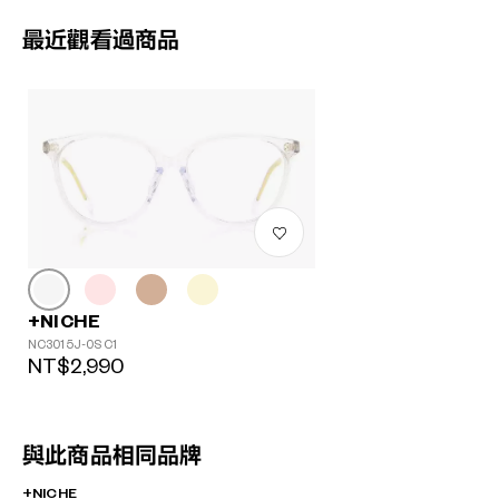
最近觀看過商品
+NICHE
NC3015J-0S C1
NT$2,990
與此商品相同品牌
+NICHE