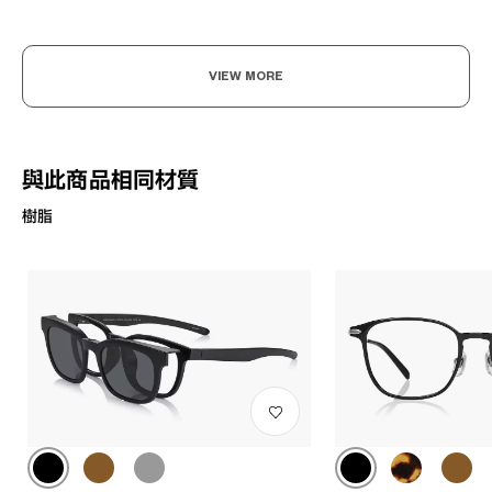
VIEW MORE
與此商品相同材質
樹脂