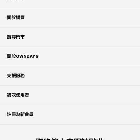
關於購買
搜尋門市
關於OWNDAYS
支援服務
初次使用者
註冊為新會員