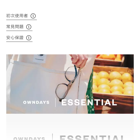
初次使用者
常見問題
安心保證