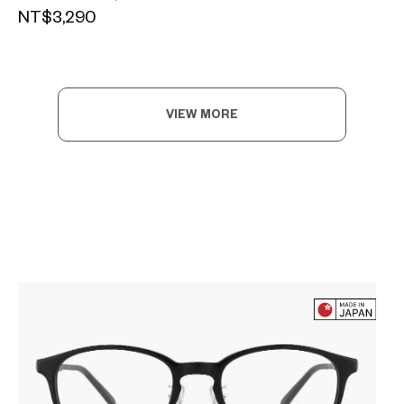
NT$3,290
VIEW MORE