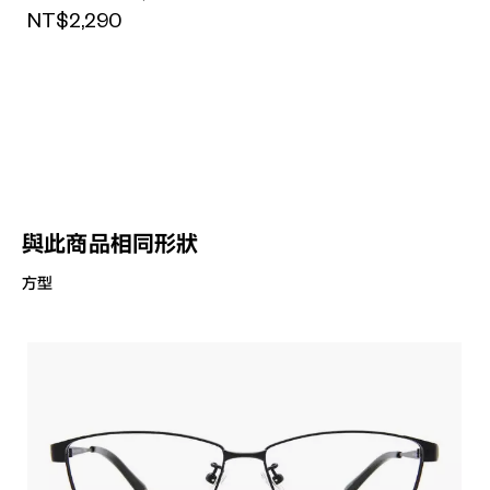
NT$2,290
與此商品相同形狀
方型