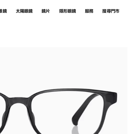
眼鏡
太陽眼鏡
鏡片
隱形眼鏡
服務
搜尋門市