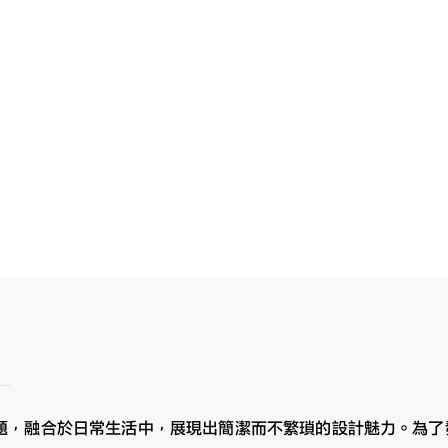
題，融合於日常生活中，展現出簡潔而不繁瑣的設計魅力。為了