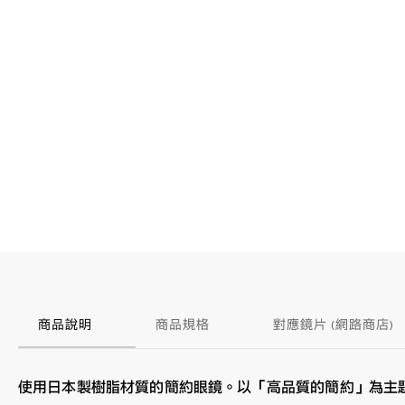
商品說明
商品規格
對應鏡片 (網路商店)
使用日本製樹脂材質的簡約眼鏡。以「高品質的簡約」為主