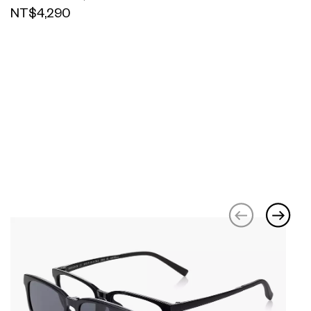
NT$4,290