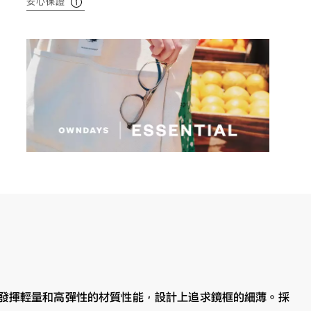
安心保證
發揮輕量和高彈性的材質性能，設計上追求鏡框的細薄。採