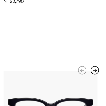
NT$2,790