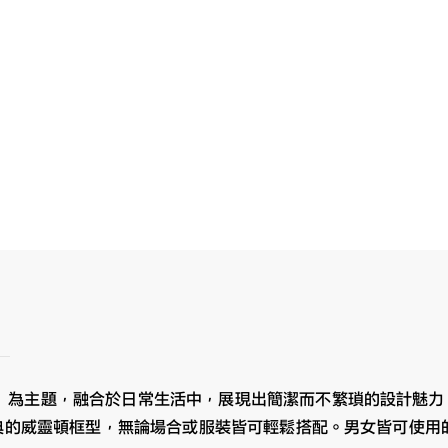
」為主題，融合於日常生活中，展現出簡潔而不繁瑣的設計魅力
經典的威靈頓框型，無論場合或服裝皆可輕鬆搭配。男女皆可使用