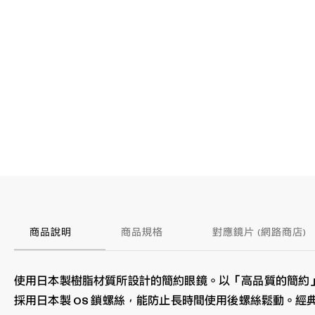
商品說明
商品規格
對應鏡片 (網路商店)
使用日本製樹脂材質所設計的簡約眼鏡。以「高品質的簡約
採用日本製 OS 鎖螺絲，能防止長時間使用後螺絲鬆動。