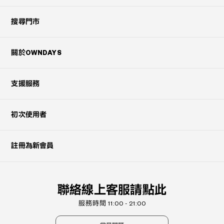
搜尋門市
關於OWNDAYS
支援服務
初次使用者
註冊為新會員
聯絡線上客服請點此
服務時間 11:00 - 21:00