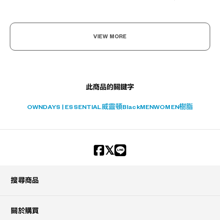
VIEW MORE
此商品的關鍵字
OWNDAYS | ESSENTIAL
威靈頓
Black
MEN
WOMEN
樹脂
搜尋商品
關於購買