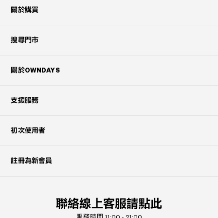
關於購買
搜尋門市
關於OWNDAYS
支援服務
初次使用者
註冊為新會員
聯絡線上客服請點此
服務時間 11:00 - 21:00