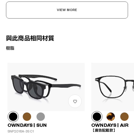
VIEW MORE
與此商品相同材質
樹脂
OWNDAYS | SUN
OWNDAYS | AIR
【廣告配戴款】
SNP2016A-3S C1
?