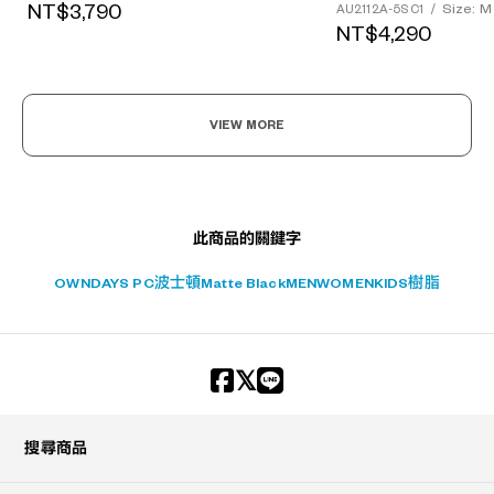
NT$3,790
Size: M
AU2112A-5S C1
/
+¥0
NT$4,290
VIEW MORE
此商品的關鍵字
OWNDAYS PC
波士頓
Matte Black
MEN
WOMEN
KIDS
樹脂
搜尋商品