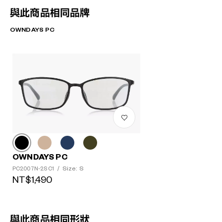
與此商品相同品牌
OWNDAYS PC
OWNDAYS PC
Size: S
PC2007N-2S C1
/
NT$1,490
與此商品相同形狀