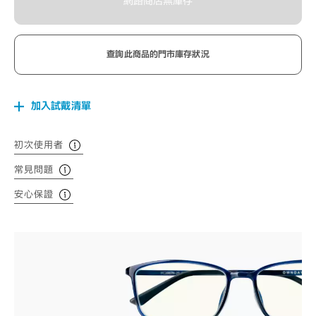
網路商店無庫存
查詢此商品的門市庫存狀況
加入試戴清單
初次使用者
常見問題
安心保證