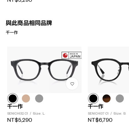
NT$5,290
與此商品相同品牌
千一作
千一作
千一作
Size: L
Size: S
SENICHI32 C1
/
SENICHI37 C1
/
NT$5,290
NT$6,790