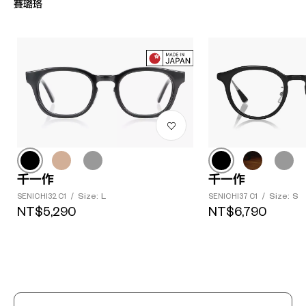
賽璐珞
?
千一作
千一作
+¥0
Size: L
Size: S
SENICHI32 C1
/
SENICHI37 C1
/
NT$5,290
NT$6,790