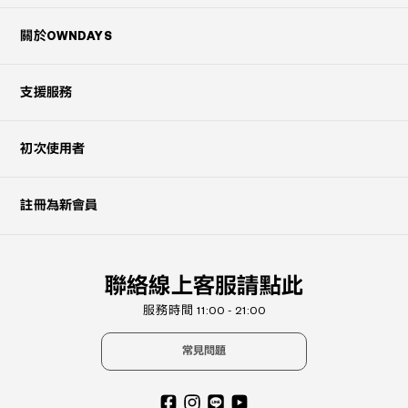
關於OWNDAYS
支援服務
初次使用者
註冊為新會員
聯絡線上客服請點此
服務時間 11:00 - 21:00
常見問題