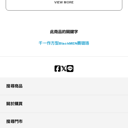
VIEW MORE
此商品的關鍵字
千一作
方型
Black
MEN
賽璐珞
搜尋商品
關於購買
搜尋門市