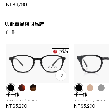
NT$6,790
與此商品相同品牌
千一作
千一作
千一作
Size: S
Size: L
SENICHI12 C1
/
SENICHI32 C1
/
NT$5,290
NT$5,290