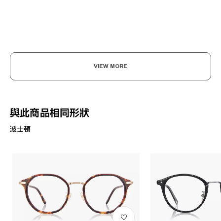
VIEW MORE
與此商品相同形狀
波士頓