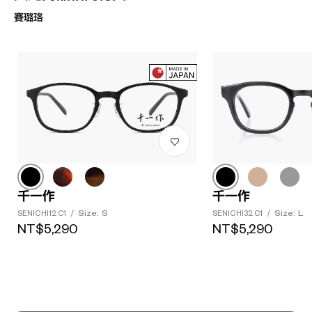
賽璐珞
?
千一作
千一作
+¥0
Size: S
Size: L
SENICHI12 C1
/
SENICHI32 C1
/
NT$5,290
NT$5,290