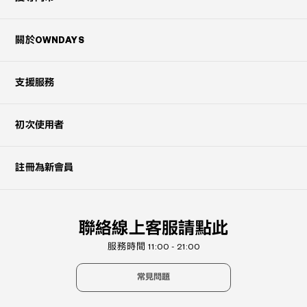
關於OWNDAYS
支援服務
初次使用者
註冊為新會員
聯絡線上客服請點此
服務時間 11:00 - 21:00
常見問題