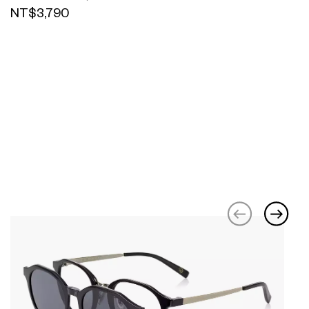
NT$3,790