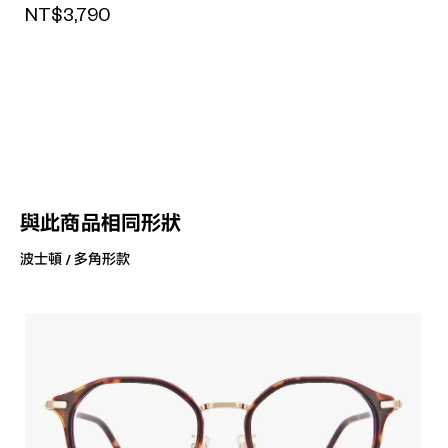
NT$3,790
與此商品相同形狀
波士頓 / 多角形款