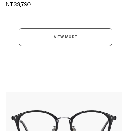
NT$3,790
VIEW MORE