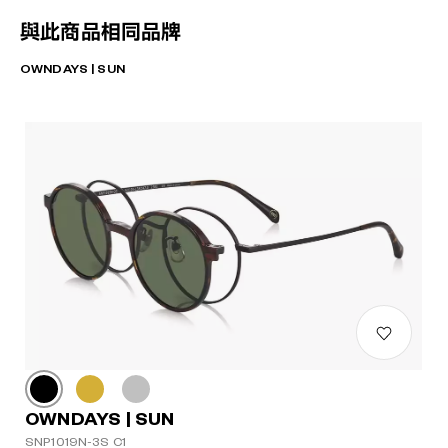
與此商品相同品牌
OWNDAYS | SUN
OWNDAYS | SUN
SNP1019N-3S C1