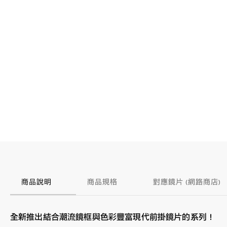
商品說明
商品規格
對應鏡片 (網路商店)
全新推出結合潮流鏡框與色彩豐富現代前掛鏡片的系列！