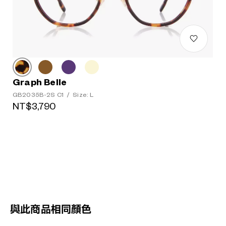
Graph Belle
GB2035B-2S C1
/
Size: L
NT$3,790
與此商品相同顏色