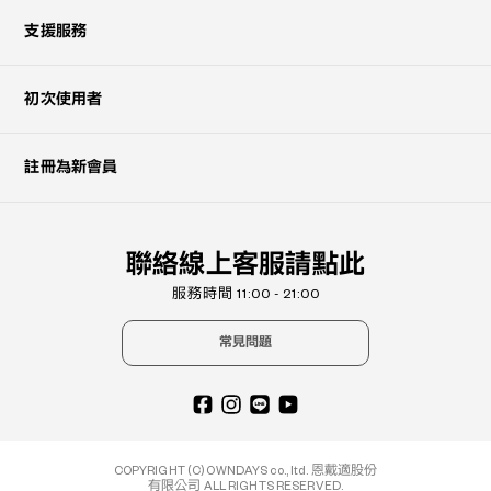
支援服務
初次使用者
註冊為新會員
聯絡線上客服請點此
服務時間 11:00 - 21:00
常見問題
COPYRIGHT (C) OWNDAYS co., ltd. 恩戴適股份
有限公司 ALL RIGHTS RESERVED.