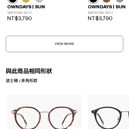
OWNDAYS | SUN
OWNDAYS | SUN
SNP1019N-3S C1
SNP2016A-3S C1
NT$3,790
NT$3,790
VIEW MORE
與此商品相同形狀
波士頓 / 多角形款