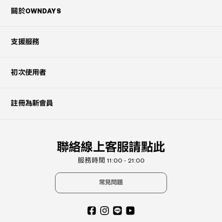
關於OWNDAYS
支援服務
初次使用者
註冊為新會員
聯絡線上客服請點此
服務時間 11:00 - 21:00
常見問題