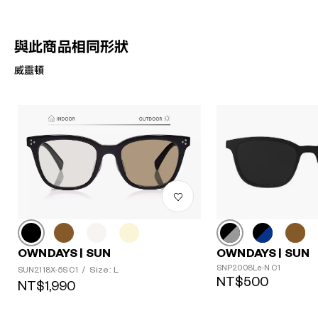
與此商品相同形狀
威靈頓
OWNDAYS | SUN
OWNDAYS | SUN
SNP2008Le-N C1
Size: L
SUN2118X-5S C1
/
NT$500
NT$1,990