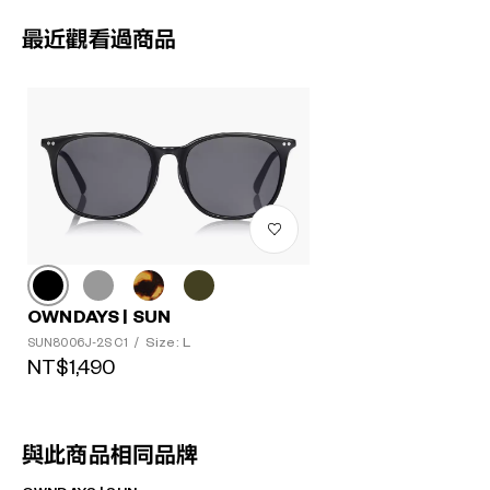
最近觀看過商品
OWNDAYS | SUN
Size: L
SUN8006J-2S C1
/
NT$1,490
與此商品相同品牌