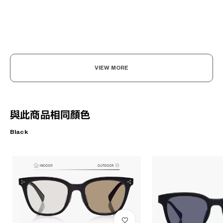
VIEW MORE
與此商品相同顏色
Black