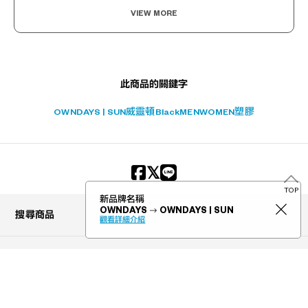
VIEW MORE
此商品的關鍵字
OWNDAYS | SUN
威靈頓
Black
MEN
WOMEN
塑膠
TOP
新品牌名稱
OWNDAYS
OWNDAYS | SUN
搜尋商品
觀看詳細介紹
關於購買
搜尋門市