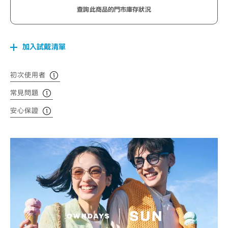
查詢此商品的門市庫存狀況
加入試戴清單
初次使用者
常見問題
安心保證