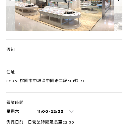
通知
住址
32061 桃園市中壢區中園路二段501號 B1
營業時間
星期六
11:00-22:30
例假日前一日營業時間延長至22:30