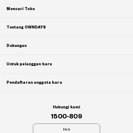
Mencari Toko
Tentang OWNDAYS
Dukungan
Untuk pelanggan baru
Pendaftaran anggota baru
Hubungi kami
1500-809
FAQ