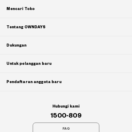
Mencari Toko
Tentang OWNDAYS
Dukungan
Untuk pelanggan baru
Pendaftaran anggota baru
Hubungi kami
1500-809
FAQ