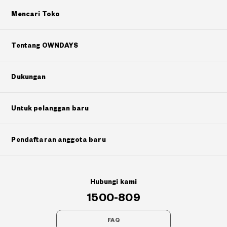
Mencari Toko
Tentang OWNDAYS
Dukungan
Untuk pelanggan baru
Pendaftaran anggota baru
Hubungi kami
1500-809
FAQ