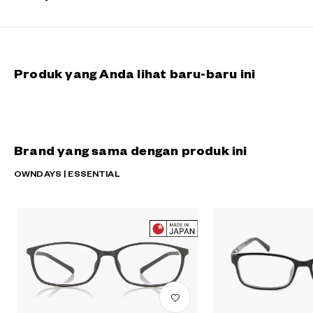
Produk yang Anda lihat baru-baru ini
Brand yang sama dengan produk ini
OWNDAYS | ESSENTIAL