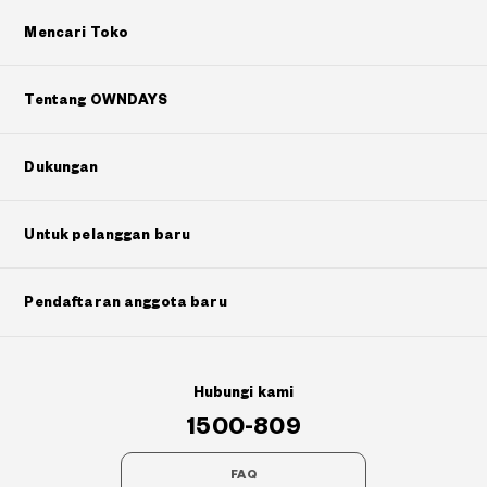
Mencari Toko
Tentang OWNDAYS
Dukungan
Untuk pelanggan baru
Pendaftaran anggota baru
Hubungi kami
1500-809
FAQ