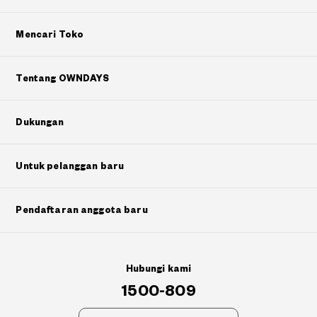
Mencari Toko
Tentang OWNDAYS
Dukungan
Untuk pelanggan baru
Pendaftaran anggota baru
Hubungi kami
1500-809