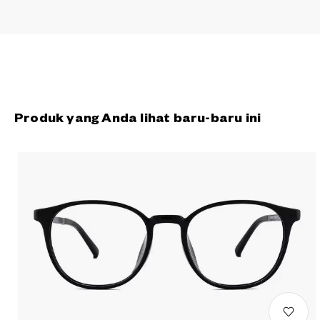
Produk yang Anda lihat baru-baru ini