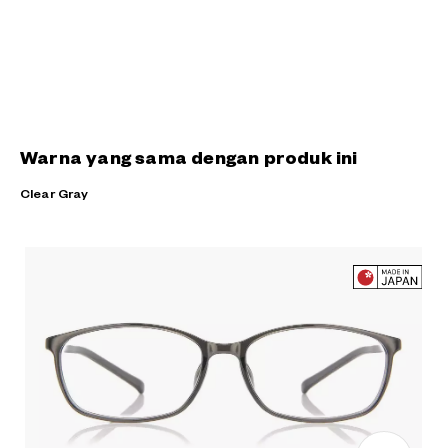
Warna yang sama dengan produk ini
Clear Gray