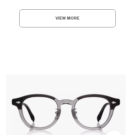
VIEW MORE