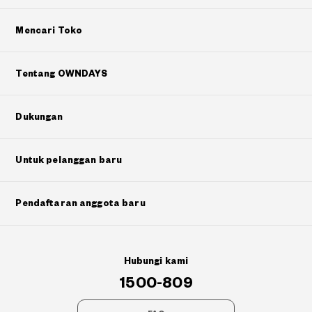
Mencari Toko
Tentang OWNDAYS
Dukungan
Untuk pelanggan baru
Pendaftaran anggota baru
Hubungi kami
1500-809