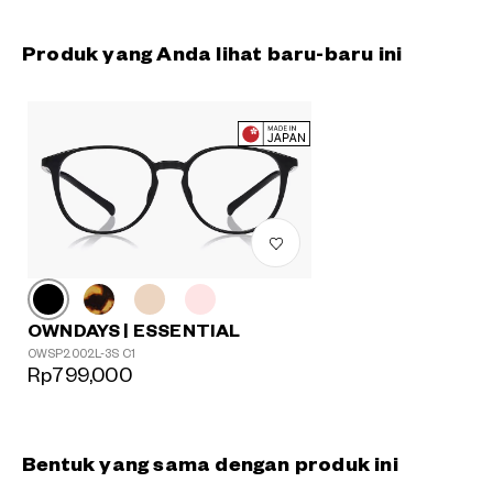
Produk yang Anda lihat baru-baru ini
OWNDAYS | ESSENTIAL
OWSP2002L-3S C1
Rp799,000
Bentuk yang sama dengan produk ini