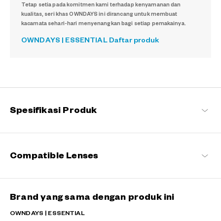
Tetap setia pada komitmen kami terhadap kenyamanan dan
kualitas, seri khas OWNDAYS ini dirancang untuk membuat
kacamata sehari-hari menyenangkan bagi setiap pemakainya.
OWNDAYS | ESSENTIAL Daftar produk
Spesifikasi Produk
Compatible Lenses
Brand yang sama dengan produk ini
OWNDAYS | ESSENTIAL