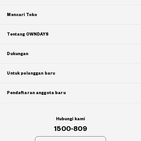
Mencari Toko
Tentang OWNDAYS
Dukungan
Untuk pelanggan baru
Pendaftaran anggota baru
Hubungi kami
1500-809