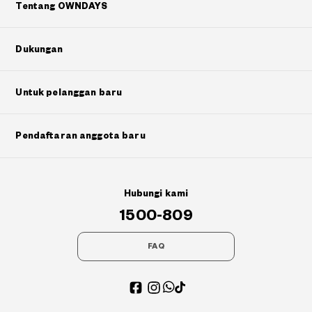
Tentang OWNDAYS
Dukungan
Untuk pelanggan baru
Pendaftaran anggota baru
Hubungi kami
1500-809
FAQ