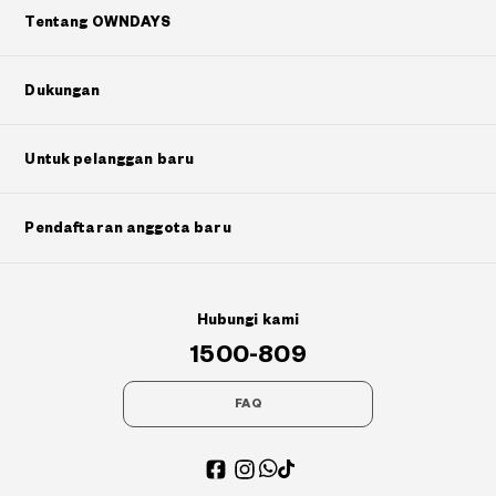
Tentang OWNDAYS
Dukungan
Untuk pelanggan baru
Pendaftaran anggota baru
Hubungi kami
1500-809
FAQ