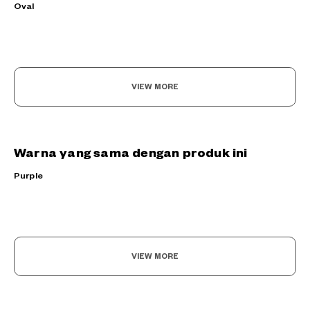
Oval
VIEW MORE
Warna yang sama dengan produk ini
Purple
VIEW MORE