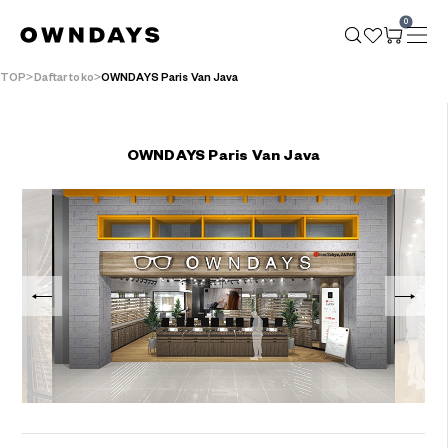
0
TOP
Daftar toko
OWNDAYS Paris Van Java
OWNDAYS Paris Van Java