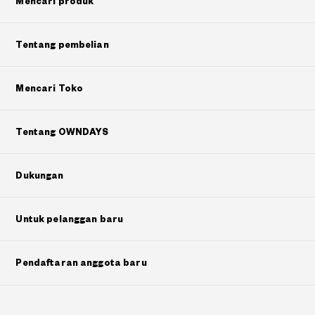
Mencari produk
Tentang pembelian
Mencari Toko
Tentang OWNDAYS
Dukungan
Untuk pelanggan baru
Pendaftaran anggota baru