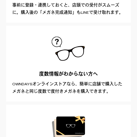
事前に登録・連携しておくと、店頭での受付がスムーズ
に。購入後の「メガネ完成通知」もLINEで受け取れます。
度数情報が
わからない方へ
OWNDAYSオンラインストアなら、簡単に店舗で購入した
メガネと同じ度数で度付きメガネを購入できます。