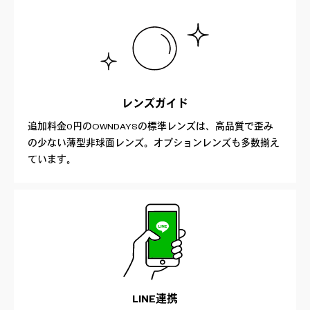
レンズガイド
追加料金0円のOWNDAYSの標準レンズは、高品質で歪み
の少ない薄型非球面レンズ。オプションレンズも多数揃え
ています。
LINE連携