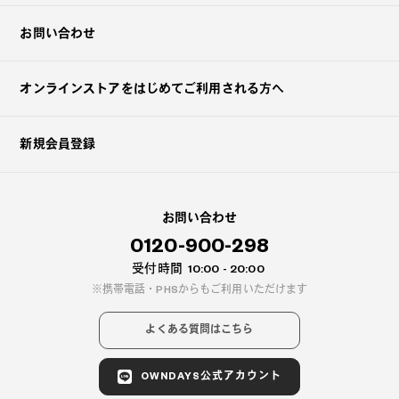
お問い合わせ
オンラインストアを
はじめてご利用される方へ
新規会員登録
お問い合わせ
0120-900-298
受付時間
10:00 - 20:00
携帯電話・PHSからもご利用いただけます
よくある質問はこちら
OWNDAYS公式アカウント