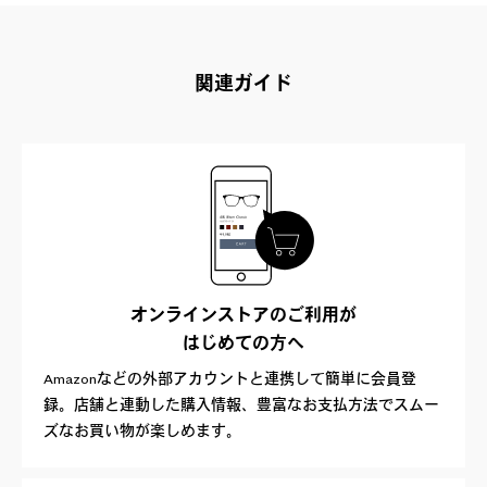
関連ガイド
オンラインストアのご利用が
はじめての方へ
Amazonなどの外部アカウントと連携して簡単に会員登
録。店舗と連動した購入情報、豊富なお支払方法でスムー
ズなお買い物が楽しめます。