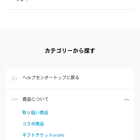
カテゴリーから探す
ヘルプセンタートップに戻る
商品について
取り扱い商品
コラボ商品
ギフトチケット(eGift)