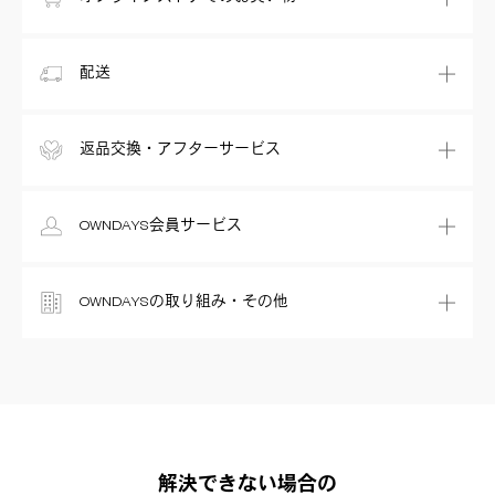
配送
返品交換・アフターサービス
OWNDAYS会員サービス
OWNDAYSの取り組み・その他
解決できない場合の