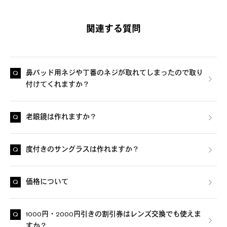
関連する質問
鼻パッド用ネジや丁番のネジが取れてしまったので取り
付けてくれますか？
老眼鏡は作れますか？
度付きのサングラスは作れますか？
価格について
1000円・2000円引きの割引券はレンズ交換でも使えま
すか？