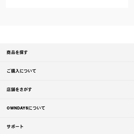
商品を探す
ご購入について
店舗をさがす
OWNDAYSについて
サポート