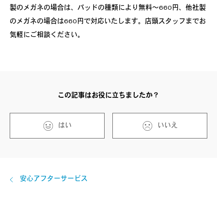
製のメガネの場合は、パッドの種類により無料〜660円、他社製
のメガネの場合は660円で対応いたします。店頭スタッフまでお
気軽にご相談ください。
この記事はお役に立ちましたか？
はい
いいえ
安心アフターサービス