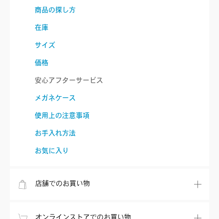
商品の探し方
在庫
サイズ
価格
安心アフターサービス
メガネケース
使用上の注意事項
お手入れ方法
お気に入り
店舗でのお買い物
オンラインストアでのお買い物