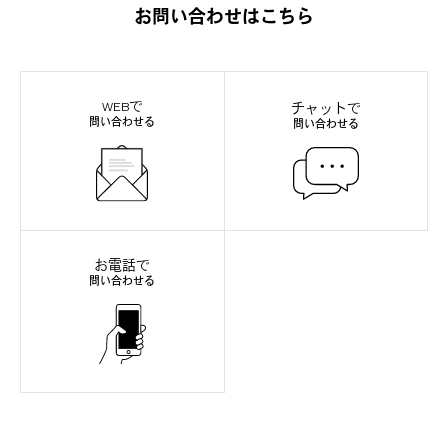
お問い合わせはこちら
WEBで
チャットで
問い合わせる
問い合わせる
お電話で
問い合わせる